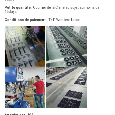
Petite quantité :
Courrier de la Chine au sujet au moins de
15days.
Conditions de paiement :
T/T, Western Union