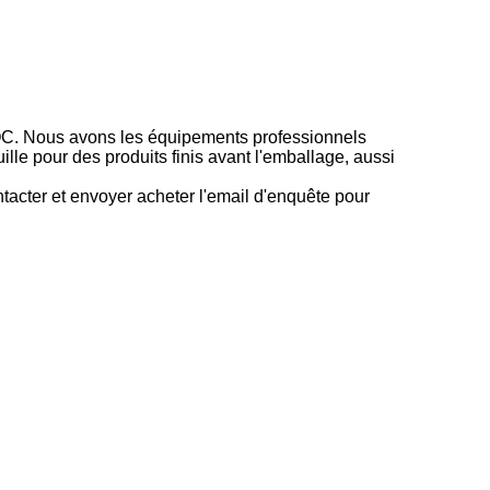
e QC. Nous avons les équipements professionnels
uille pour des produits finis avant l'emballage, aussi
acter et envoyer acheter l'email d'enquête pour