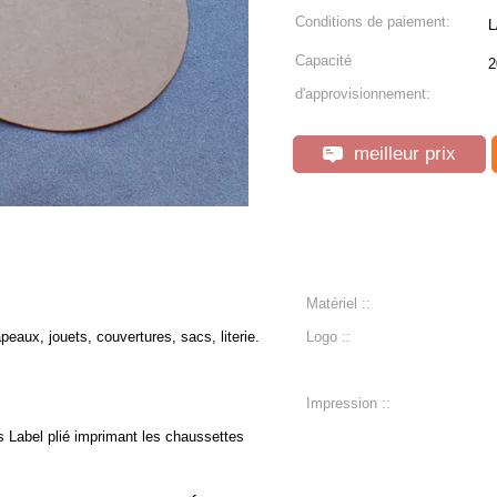
Conditions de paiement:
L
Capacité
2
d'approvisionnement:
meilleur prix
Matériel ::
aux, jouets, couvertures, sacs, literie.
Logo ::
Impression ::
 Label plié imprimant les chaussettes