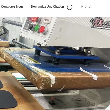
French
Contactez-Nous
Demandez Une Citation