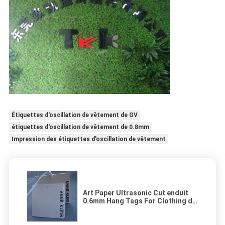
Étiquettes d'oscillation de vêtement de GV
étiquettes d'oscillation de vêtement de 0.8mm
Impression des étiquettes d'oscillation de vêtement
Art Paper Ultrasonic Cut enduit
0.6mm Hang Tags For Clothing de
papier