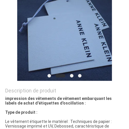
SITE
PRIVACY
POLICY
Description de produit
impression des vêtements de vêtement embarquant les
labels de achat d'étiquettes d'oscillation :
Type de produit :
Le vêtement étiquette le matériel : Techniques de papier :
Vernissage imprimé et UV, Debossed, caractéristique de