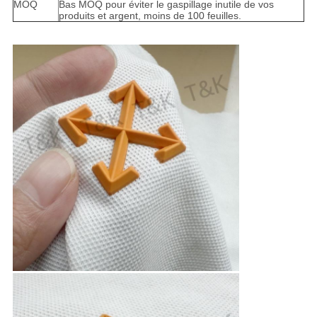
MOQ
Bas MOQ pour éviter le gaspillage inutile de vos
produits et argent, moins de 100 feuilles.