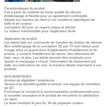
Caractéristiques du produit :
Fait à partir du matériel de haute qualité de silicone
Antidérapage et flexible pour un ajustement confortable
Adapté aux besoins du client à vos conditions spécifiques de
taille et de couleur
conception 3D pour un regard unique et attirant
La chaleur transmissible pour l'application facile
Application de produit :
Les labels faits sur commande de transfert de chaleur de silicone
libre antidérapage de la conception 3D par TK sont idéaux pour
l'usage dans un grand choix d'applications d'habillement et de
produit, y compris l'habillement de sports, des vêtements de
bain, sacs, et plus. Les labels peuvent être employés pour
ajouter le marquage à chaud, l'information de classement par
taille, les instructions de soin, et d'autres détails importants à vos
produits.
NOS AVANTAGES
Années de digitaliser l'expérience
Service à la clientèle qualifié et amical, une équipe de contrôleur
de QC
Fournissez le conseil et la recommandation professionnels pour
la nouvelle conception et le produit de rencontrer la satisfaction
du client
Le faner-résistant le plus fin, fils de polyester-couleur