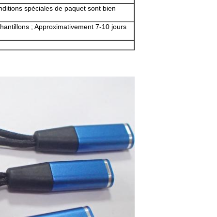
ditions spéciales de paquet sont bien
antillons ; Approximativement 7-10 jours