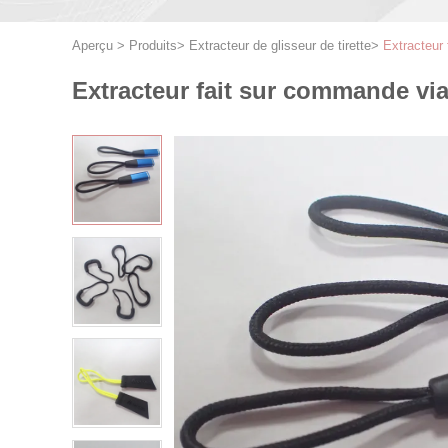
Aperçu
>
Produits
>
Extracteur de glisseur de tirette
>
Extracteur 
Extracteur fait sur commande via