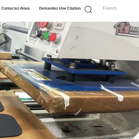
French
Contactez-Nous
Demandez Une Citation