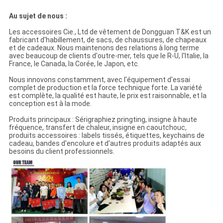
Au sujet de nous :
Les accessoires Cie., Ltd de vêtement de Dongguan T&K est un
fabricant d'habillement, de sacs, de chaussures, de chapeaux
et de cadeaux. Nous maintenons des relations à long terme
avec beaucoup de clients d'outre-mer, tels que le R-U, l'Italie, la
France, le Canada, la Corée, le Japon, etc.
Nous innovons constamment, avec l'équipement d'essai
complet de production et la force technique forte. La variété
est complète, la qualité est haute, le prix est raisonnable, et la
conception est à la mode.
Produits principaux : Sérigraphiez pringting, insigne à haute
fréquence, transfert de chaleur, insigne en caoutchouc,
produits accessoires : labels tissés, étiquettes, keychains de
cadeau, bandes d'encolure et d'autres produits adaptés aux
besoins du client professionnels.