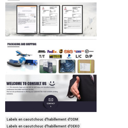
Labels en caoutchouc d'habillement d'ODM
Labels en caoutchouc d'habillement d'OEKO