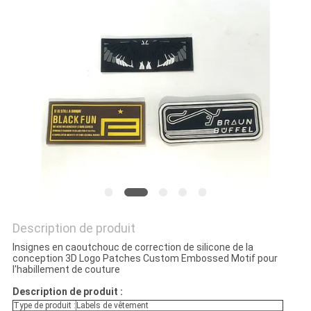
SITE
PRIVACY
POLICY
Description de produit
Insignes en caoutchouc de correction de silicone de la
conception 3D Logo Patches Custom Embossed Motif pour
l'habillement de couture
Description de produit :
Type de produit :
Labels de vêtement