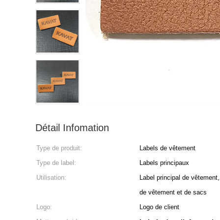
Détail Infomation
Type de produit:
Labels de vêtement
Type de label:
Labels principaux
Utilisation:
Label principal de vêtement
de vêtement et de sacs
Logo:
Logo de client