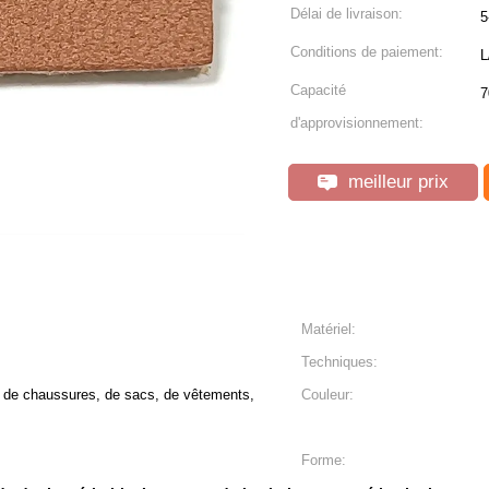
Délai de livraison:
5
Conditions de paiement:
L
Capacité
7
d'approvisionnement:
meilleur prix
Matériel:
Techniques:
, de chaussures, de sacs, de vêtements,
Couleur:
Forme: