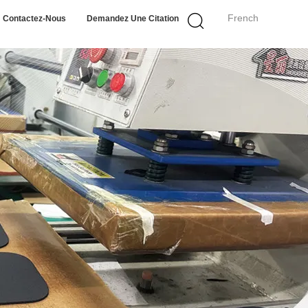
French
Contactez-Nous
Demandez Une Citation