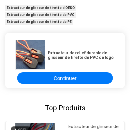
Extracteur de glisseur de tirette d'OEKO
Extracteur de glisseur de tirette de PVC
Extracteur de glisseur de tirette de PE
Extracteur de relief durable de
glisseur de tirette de PVC de logo
Continuer
Top Produits
Extracteur de glisseur de