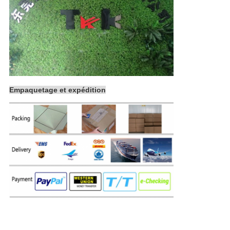
Empaquetage et expédition