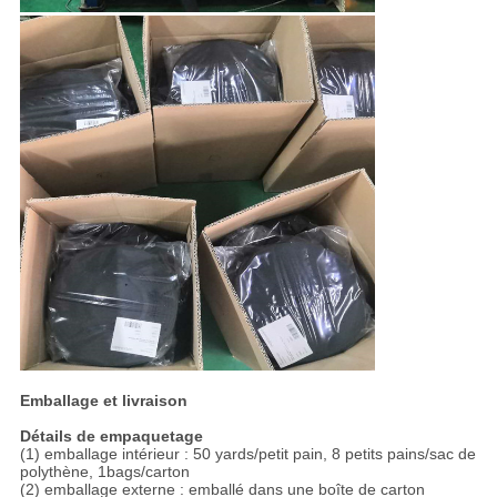
Emballage et livraison
Détails de empaquetage
(1) emballage intérieur : 50 yards/petit pain, 8 petits pains/sac de
polythène, 1bags/carton
(2) emballage externe : emballé dans une boîte de carton