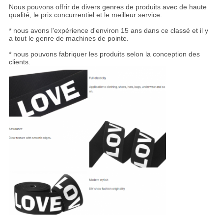
Nous pouvons offrir de divers genres de produits avec de haute
qualité, le prix concurrentiel et le meilleur service.
* nous avons l'expérience d'environ 15 ans dans ce classé et il y
a tout le genre de machines de pointe.
* nous pouvons fabriquer les produits selon la conception des
clients.