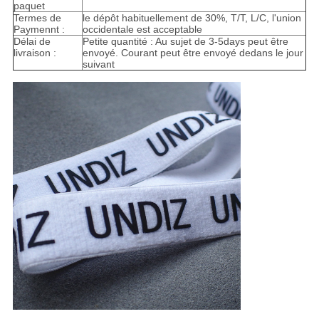
paquet
Termes de
le dépôt habituellement de 30%, T/T, L/C, l'union
Paymennt :
occidentale est acceptable
Délai de
Petite quantité : Au sujet de 3-5days peut être
livraison :
envoyé. Courant peut être envoyé dedans le jour
suivant