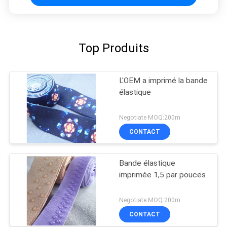
Top Produits
L'OEM a imprimé la bande
élastique
Negotiate MOQ:200m
CONTACT
Bande élastique
imprimée 1,5 par pouces
Negotiate MOQ:200m
CONTACT