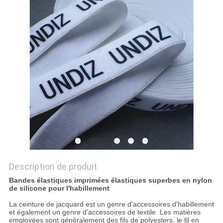
SITE
PRIVACY
POLICY
Description de produit
Bandes élastiques imprimées élastiques superbes en nylon
de silicone pour l'habillement
La ceinture de jacquard est un genre d'accessoires d'habillement
et également un genre d'accessoires de textile. Les matières
employées sont généralement des fils de polyesters, le fil en