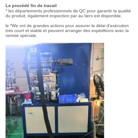
Le procédé fin de travail
* les départements professionnels de QC pour garantir la qualité
du produit, également inspection par au tiers est disponible.
le *We ont de grandes actions pour assurer le délai d'exécution
très court et stable et peuvent arranger des expéditions avec la
remise spéciale.