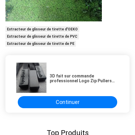
Extracteur de glisseur de tirette d'OEKO
Extracteur de glisseur de tirette de PVC
Extracteur de glisseur de tirette de PE
3D fait sur commande
professionnel Logo Zip Pullers
For Garment
Continuer
Top Produits