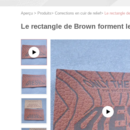
Aperçu
>
Produits
>
Corrections en cuir de relief
>
Le rectangle d
Le rectangle de Brown forment le