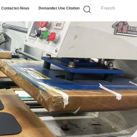
French
Contactez-Nous
Demandez Une Citation