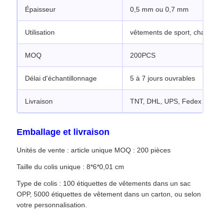
Épaisseur
0,5 mm ou 0,7 mm
Utilisation
vêtements de sport, chapea
MOQ
200PCS
Délai d'échantillonnage
5 à 7 jours ouvrables
Livraison
TNT, DHL, UPS, Fedex ou pa
Emballage et livraison
Unités de vente : article unique MOQ : 200 pièces
Taille du colis unique : 8*6*0,01 cm
Type de colis : 100 étiquettes de vêtements dans un sac
OPP, 5000 étiquettes de vêtement dans un carton, ou selon
votre personnalisation.