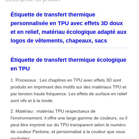
Étiquette de transfert thermique
personnalisée en TPU avec effets 3D doux
et en relief, matériau écologique adapté aux
logos de vêtements, chapeaux, sacs
Étiquette de transfert thermique écologique
en TPU
1. Processus : Les chapitres en TPU avec effets 3D sont
produits en imprimant des motifs sur des matériaux TPU et
par tension haute fréquence. Les effets de surface en relief
sont vifs et à la mode.
2. Matériau : matériau TPU respectueux de
l'environnement, il offre une large gamme de couleurs, ou il
peut être imprimé sur du TPU transparent selon le numéro
de couleur Pantone, et personnalisé à la couleur que vous
souhaitez.