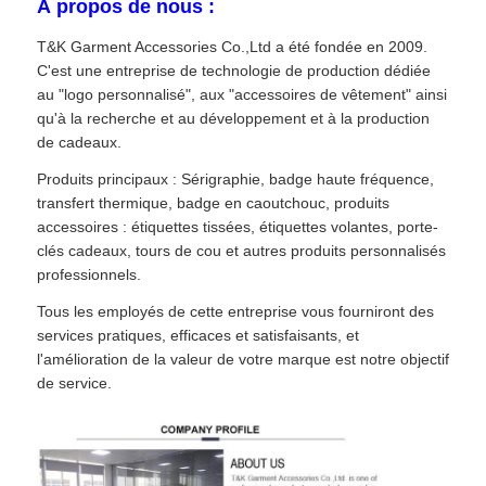
À propos de nous :
T&K Garment Accessories Co.,Ltd a été fondée en 2009.
C'est une entreprise de technologie de production dédiée
au "logo personnalisé", aux "accessoires de vêtement" ainsi
qu'à la recherche et au développement et à la production
de cadeaux.
Produits principaux : Sérigraphie, badge haute fréquence,
transfert thermique, badge en caoutchouc, produits
accessoires : étiquettes tissées, étiquettes volantes, porte-
clés cadeaux, tours de cou et autres produits personnalisés
professionnels.
Tous les employés de cette entreprise vous fourniront des
services pratiques, efficaces et satisfaisants, et
l'amélioration de la valeur de votre marque est notre objectif
de service.