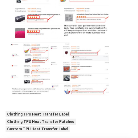
Clothing TPU Heat Transfer Label
Clothing TPU Heat Transfer Patches
Custom TPU Heat Transfer Label