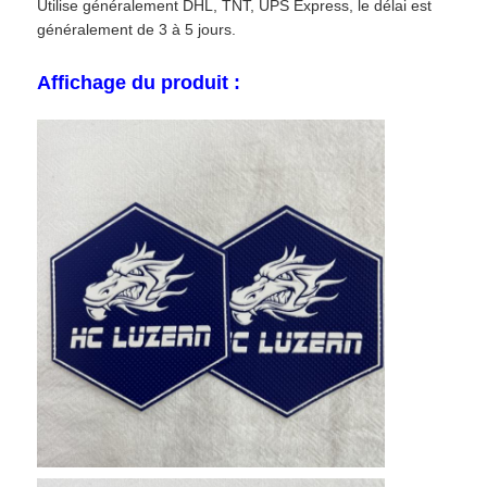
Utilise généralement DHL, TNT, UPS Express, le délai est
généralement de 3 à 5 jours.
Affichage du produit :