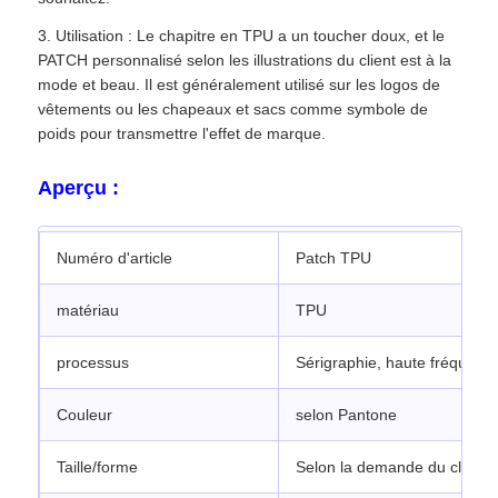
3. Utilisation : Le chapitre en TPU a un toucher doux, et le
PATCH personnalisé selon les illustrations du client est à la
mode et beau. Il est généralement utilisé sur les logos de
vêtements ou les chapeaux et sacs comme symbole de
poids pour transmettre l'effet de marque.
Aperçu :
Numéro d'article
Patch TPU
matériau
TPU
processus
Sérigraphie, haute fréquenc
Couleur
selon Pantone
Taille/forme
Selon la demande du client