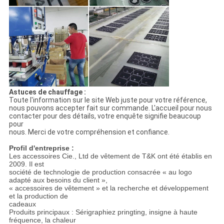
Astuces de chauffage :
Toute l'information sur le site Web juste pour votre référence,
nous pouvons accepter fait sur commande. L'accueil pour nous
contacter pour des détails, votre enquête signifie beaucoup
pour
nous. Merci de votre compréhension et confiance.
Profil d'entreprise :
Les accessoires Cie., Ltd de vêtement de T&K ont été établis en
2009. Il est
société de technologie de production consacrée « au logo
adapté aux besoins du client »,
« accessoires de vêtement » et la recherche et développement
et la production de
cadeaux
Produits principaux : Sérigraphiez pringting, insigne à haute
fréquence, la chaleur